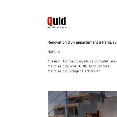
Rénovation d’un appartement à Paris, r
Habitat
Mission : Conception, étude complet, suiv
Maîtrise d’œuvre : QUID Architecture
Maîtrise d’ouvrage : Particulier