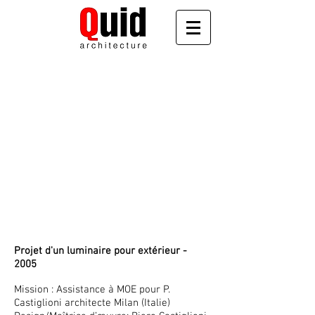
Projet d'un luminaire pour extérieur -
2005
Mission : Assistance à MOE pour P.
Castiglioni architecte Milan (Italie)